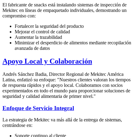
El fabricante de snacks está instalando sistemas de inspección de
Mekitec en líneas de empaquetado individuales, demostrando un
compromiso con:
Fortalecer la seguridad del producto
Mejorar el control de calidad
Aumentar la trazabilidad
Minimizar el desperdicio de alimentos mediante recopilación
avanzada de datos
Apoyo Local y Colaboración
Andrés Sánchez Badia, Director Regional de Mekitec América
Latina, enfatizó su enfoque: "Nuestros clientes valoran los tiempos
de respuesta rápidos y el apoyo local. Colaboramos con socios
experimentados en todo el mundo para proporcionar soluciones de
seguridad y calidad alimentaria de primer nivel."
Enfoque de Servicio Integral
La estrategia de Mekitec va más allá de la entrega de sistemas,
centrándose en:
Soporte continuo al cliente