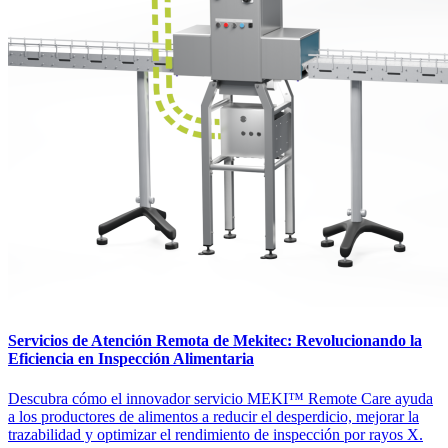
Servicios de Atención Remota de Mekitec: Revolucionando la
Eficiencia en Inspección Alimentaria
Descubra cómo el innovador servicio MEKI™️ Remote Care ayuda
a los productores de alimentos a reducir el desperdicio, mejorar la
trazabilidad y optimizar el rendimiento de inspección por rayos X.