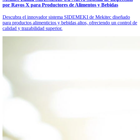
por Rayos X para Productores de Alimentos y Bebidas
Descubra el innovador sistema SIDEMEKI de Mekitec diseñado
para productos alimenticios y bebidas altos, ofreciendo un control de
calidad y trazabilidad superior.