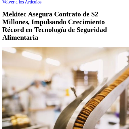
Volver a los Artículos
Mekitec Asegura Contrato de $2
Millones, Impulsando Crecimiento
Récord en Tecnología de Seguridad
Alimentaria