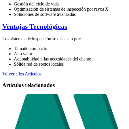
Gestión del ciclo de vida
Optimización de sistemas de inspección por rayos X
Soluciones de software avanzadas
Ventajas Tecnológicas
Los sistemas de inspección se destacan por:
Tamaño compacto
Alto valor
Adaptabilidad a las necesidades del cliente
Sólida red de socios locales
Volver a los Artículos
Artículos relacionados