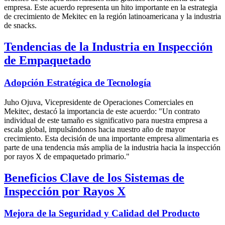
empresa. Este acuerdo representa un hito importante en la estrategia
de crecimiento de Mekitec en la región latinoamericana y la industria
de snacks.
Tendencias de la Industria en Inspección
de Empaquetado
Adopción Estratégica de Tecnología
Juho Ojuva, Vicepresidente de Operaciones Comerciales en
Mekitec, destacó la importancia de este acuerdo: "Un contrato
individual de este tamaño es significativo para nuestra empresa a
escala global, impulsándonos hacia nuestro año de mayor
crecimiento. Esta decisión de una importante empresa alimentaria es
parte de una tendencia más amplia de la industria hacia la inspección
por rayos X de empaquetado primario."
Beneficios Clave de los Sistemas de
Inspección por Rayos X
Mejora de la Seguridad y Calidad del Producto