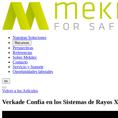
Nuestras Soluciones
Recursos
Perspectivas
Referencias
Sobre Mekitec
Contacto
Servicio y Soporte
Oportunidades laborales
es
Volver a los Artículos
Verkade Confía en los Sistemas de Rayos 