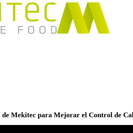
X de Mekitec para Mejorar el Control de Ca