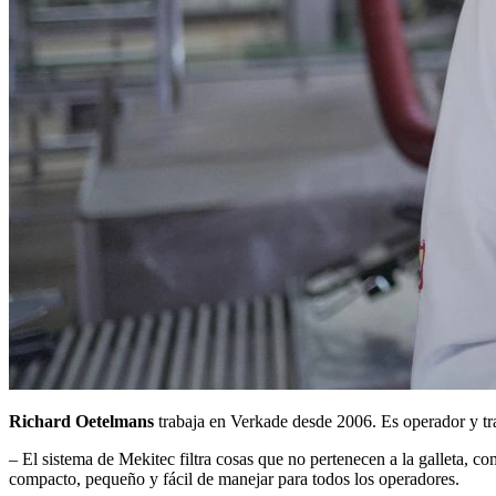
Richard Oetelmans
trabaja en Verkade desde 2006. Es operador y tra
– El sistema de Mekitec filtra cosas que no pertenecen a la galleta, c
compacto, pequeño y fácil de manejar para todos los operadores.