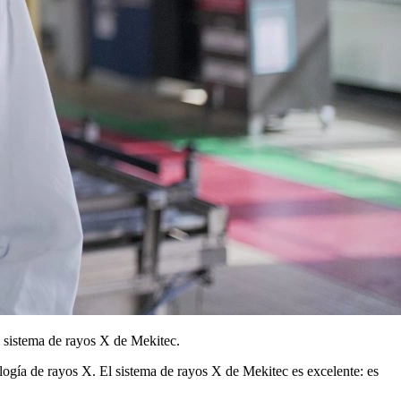
l sistema de rayos X de Mekitec.
ología de rayos X. El sistema de rayos X de Mekitec es excelente: es