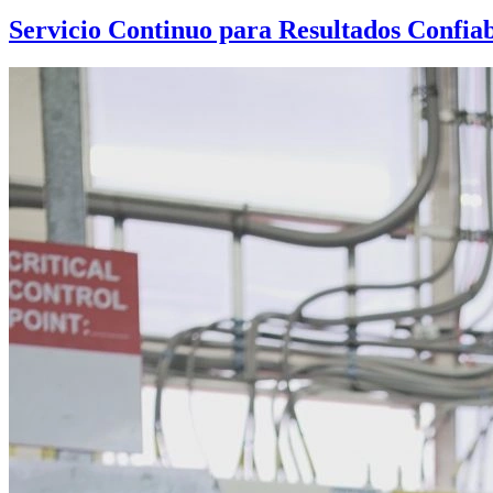
Servicio Continuo para Resultados Confiab