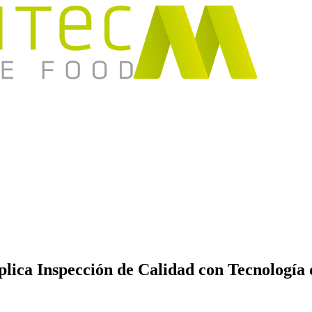
ica Inspección de Calidad con Tecnología 