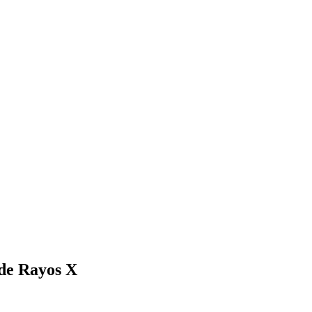
de Rayos X