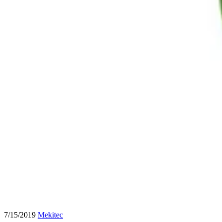
7/15/2019
Mekitec