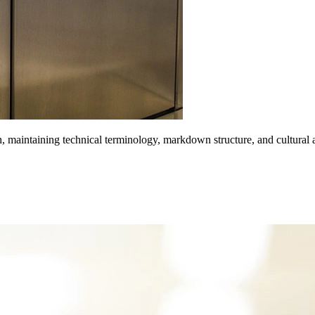
h, maintaining technical terminology, markdown structure, and cultural