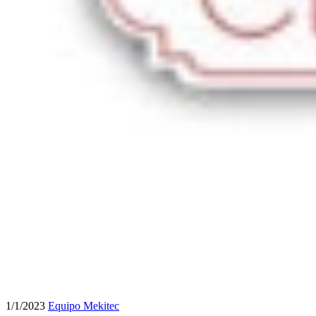
1/1/2023
Equipo Mekitec