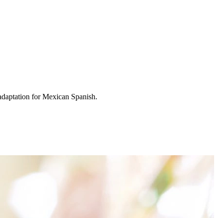
 adaptation for Mexican Spanish.